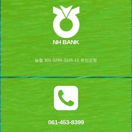
NH BANK
농협 301-0294-3145-11 무안군청
061-453-8399