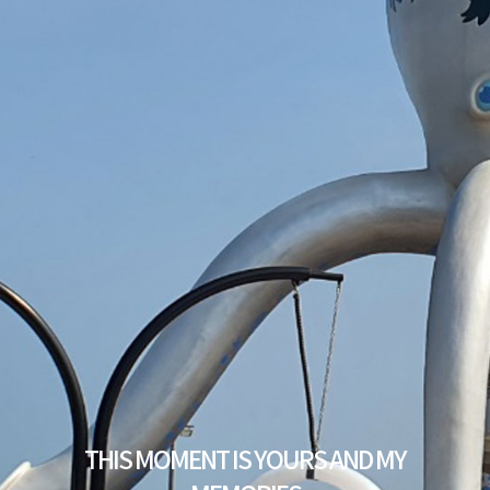
THIS MOMENT IS YOURS AND MY