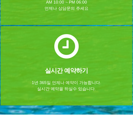
AM 10:00 ~ PM 06:00
언제나 상담문의 주세요
실시간 예약하기
1년 365일 언제나 예약이 가능합니다.
실시간 예약을 하실수 있습니다.
Home
로그인