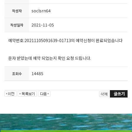
soclsrn64
작성자
2021-11-05
작성일자
예약번호:20211105091639-01713의 예약신청이 완료되었습니다
문자 받았는데 예약 되었는지 확인 요청 드립니다.
14485
조회수