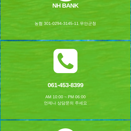
NH BANK
농협 301-0294-3145-11 무안군청
061-453-8399
AM 10:00 ~ PM 06:00
언제나 상담문의 주세요