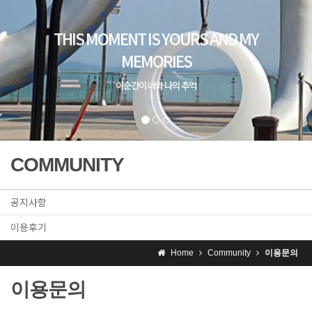
COMMUNITY
공지사항
이용후기
Home
Community
이용문의
이용문의