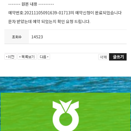
------- 원본 내용 ---------
예약번호:20211105091639-01713의 예약신청이 완료되었습니다
문자 받았는데 예약 되었는지 확인 요청 드립니다.
14523
조회수