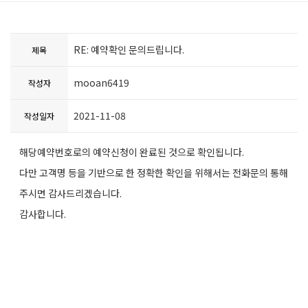
RE: 예약확인 문의드립니다.
제목
mooan6419
작성자
2021-11-08
작성일자
해당예약번호로의 예약신청이 완료된 것으로 확인됩니다.
다만 고객명 등을 기반으로 한 정확한 확인을 위해서는 전화문의 통해
주시면 감사드리겠습니다.
감사합니다.