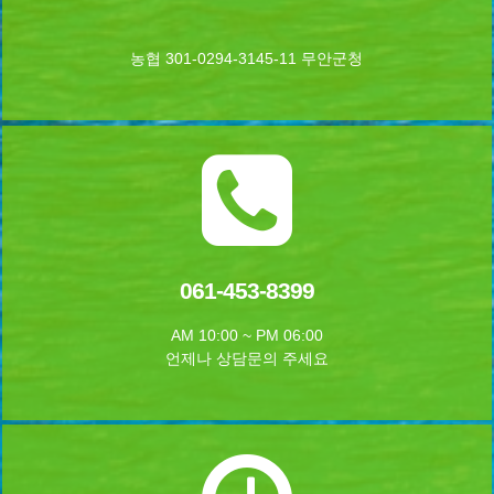
농협 301-0294-3145-11 무안군청
061-453-8399
AM 10:00 ~ PM 06:00
언제나 상담문의 주세요