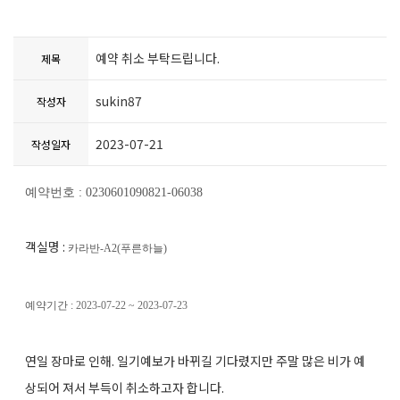
예약 취소 부탁드립니다.
제목
sukin87
작성자
2023-07-21
작성일자
예약번호 : 0230601090821-06038
객실명 :
카라반-A2(푸른하늘)
예약기간 :
2023-07-22 ~ 2023-07-23
연일 장마로 인해. 일기예보가 바뀌길 기다렸지만 주말 많은 비가 예
상되어 져서 부득이 취소하고자 합니다.