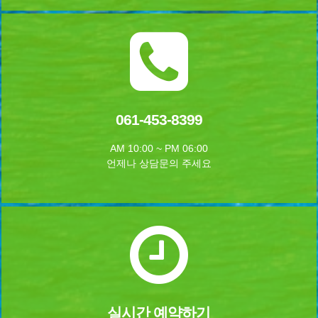
061-453-8399
AM 10:00 ~ PM 06:00
언제나 상담문의 주세요
실시간 예약하기