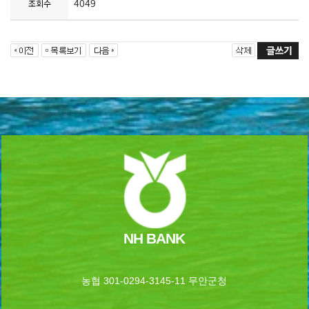
4049
조회수
NH BANK
농협 301-0294-3145-11 무안군청