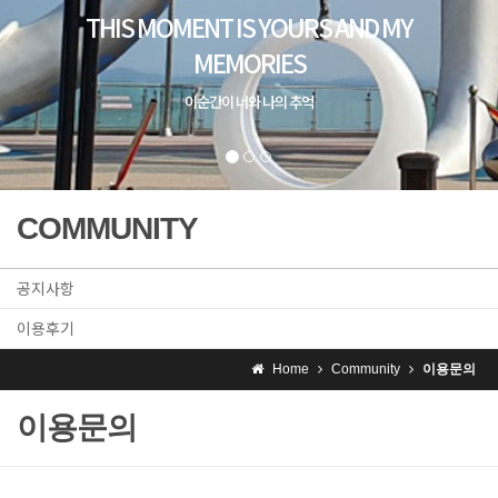
COMMUNITY
공지사항
이용후기
Home
Community
이용문의
이용문의