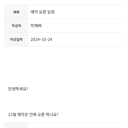
예약 오픈 일정
제목
박해삐
작성자
2024-10-24
작성일자
안녕하세요!
12월 예약은 언제 오픈 하나요?