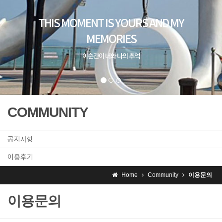
COMMUNITY
공지사항
이용후기
Home
Community
이용문의
이용문의