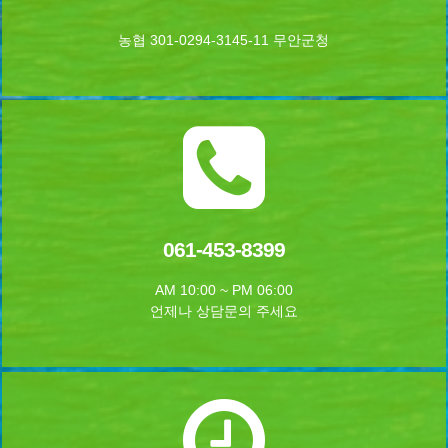
농협 301-0294-3145-11 무안군청
061-453-8399
AM 10:00 ~ PM 06:00
언제나 상담문의 주세요