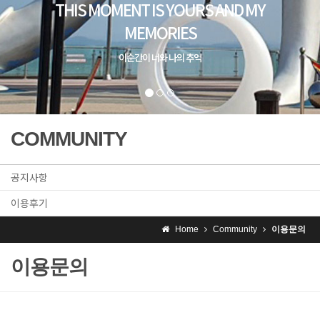
COMMUNITY
공지사항
이용후기
Home
Community
이용문의
이용문의