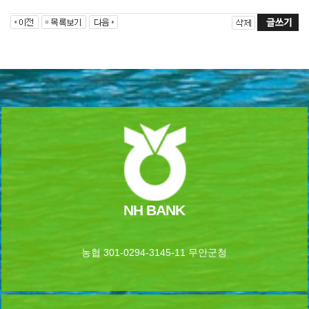
NH BANK
농협 301-0294-3145-11 무안군청