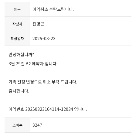
예약취소 부탁드립니다.
제목
천영곤
작성자
2025-03-23
작성일자
안녕하십니까?
3월 29일 B2 예약자 입니다.
가족 일정 변경으로 취소 부탁 드립니다.
감사합니다.
예약번호 20250323164114-12034 입니다.
3247
조회수