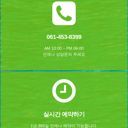
061-453-8399
AM 10:00 ~ PM 06:00
언제나 상담문의 주세요
실시간 예약하기
1년 365일 언제나 예약이 가능합니다.