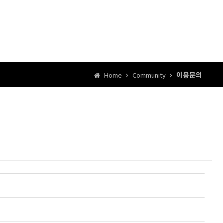
이용문의
Home
Community