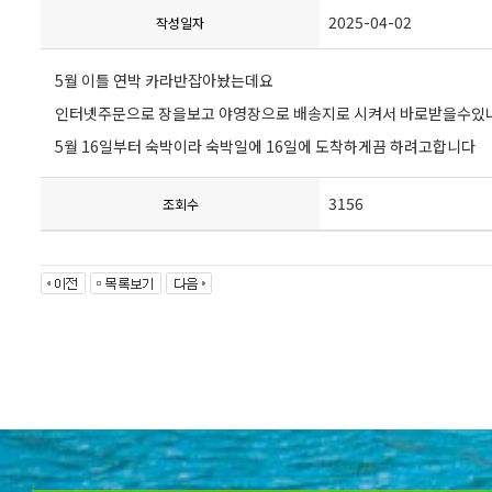
2025-04-02
작성일자
5월 이틀 연박 카라반잡아놨는데요
인터넷주문으로 장을보고 야영장으로 배송지로 시켜서 바로받을수있
5월 16일부터 숙박이라 숙박일에 16일에 도착하게끔 하려고합니다
3156
조회수