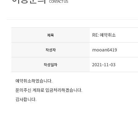
CONTACT US
RE: 예약취소
제목
mooan6419
작성자
2021-11-03
작성일자
예약취소하였습니다.
문의주신 계좌로 입금처리하겠습니다.
감사합니다.