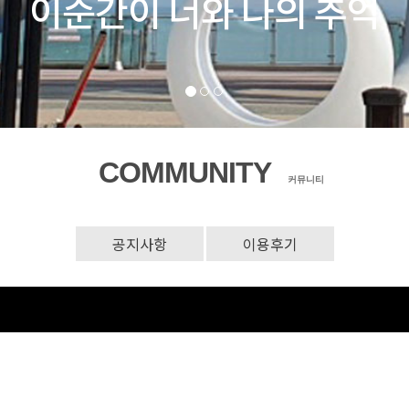
COMMUNITY
커뮤니티
공지사항
이용후기