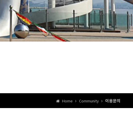
이용문의
Home
Community