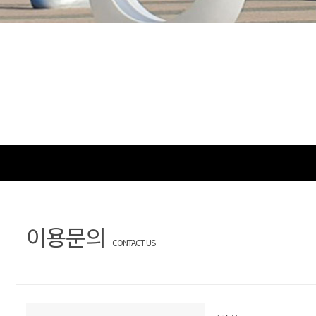
이용문의
CONTACT US