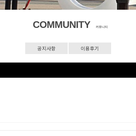
COMMUNITY
커뮤니티
공지사항
이용후기