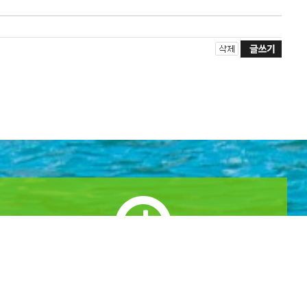
실시간 예약하기