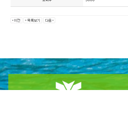
NH BANK