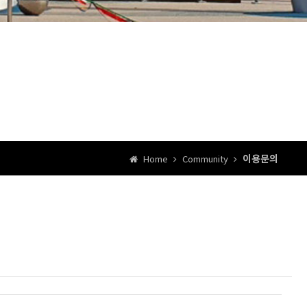
이용문의
Home
Community