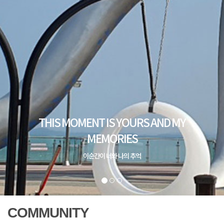
COMMUNITY