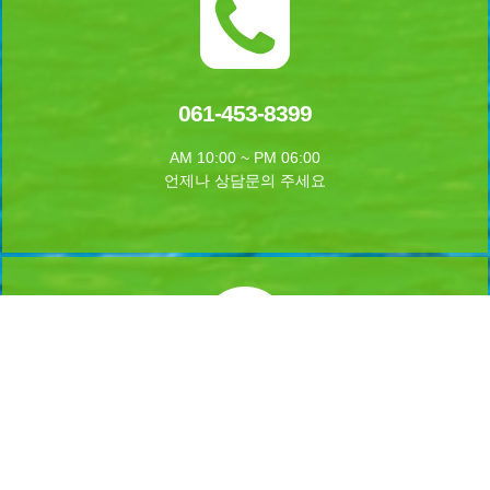
061-453-8399
AM 10:00 ~ PM 06:00
언제나 상담문의 주세요
실시간 예약하기
1년 365일 언제나 예약이 가능합니다.
실시간 예약을 하실수 있습니다.