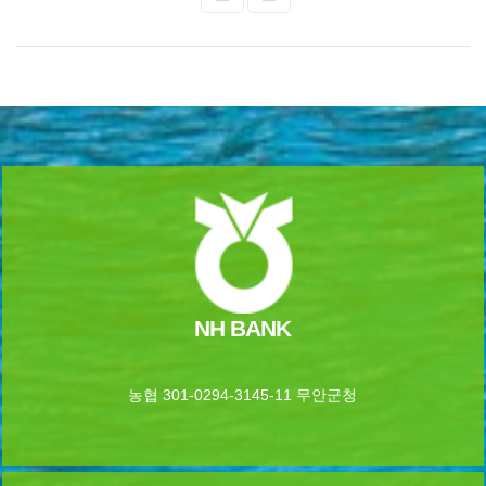
NH BANK
농협 301-0294-3145-11 무안군청