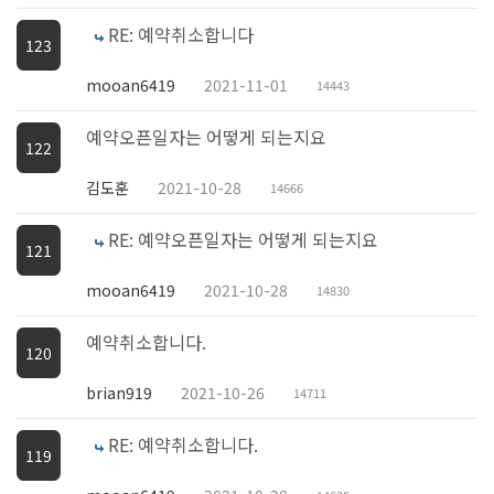
RE: 예약취소합니다
123
mooan6419
2021-11-01
14443
예약오픈일자는 어떻게 되는지요
122
김도훈
2021-10-28
14666
RE: 예약오픈일자는 어떻게 되는지요
121
mooan6419
2021-10-28
14830
예약취소합니다.
120
brian919
2021-10-26
14711
RE: 예약취소합니다.
119