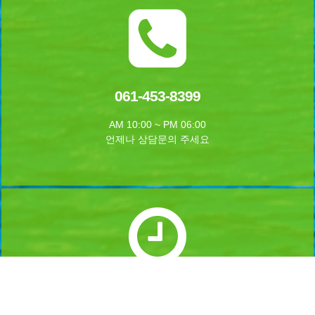
061-453-8399
AM 10:00 ~ PM 06:00
언제나 상담문의 주세요
실시간 예약하기