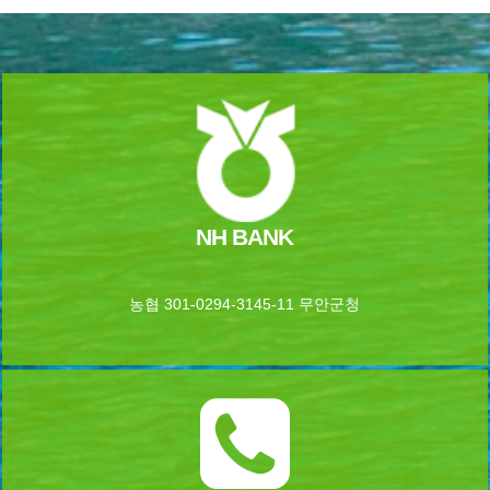
NH BANK
농협 301-0294-3145-11 무안군청