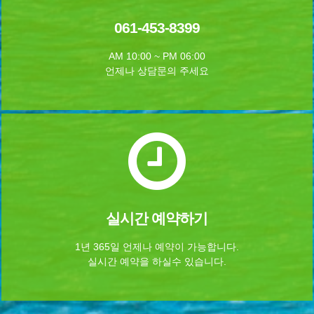
061-453-8399
AM 10:00 ~ PM 06:00
언제나 상담문의 주세요
실시간 예약하기
1년 365일 언제나 예약이 가능합니다.
실시간 예약을 하실수 있습니다.