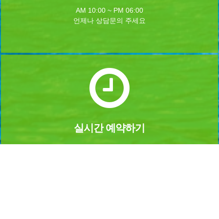
AM 10:00 ~ PM 06:00
언제나 상담문의 주세요
실시간 예약하기
1년 365일 언제나 예약이 가능합니다.
실시간 예약을 하실수 있습니다.