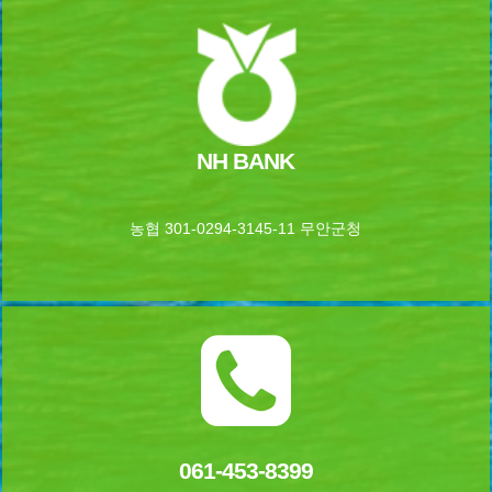
NH BANK
농협 301-0294-3145-11 무안군청
061-453-8399