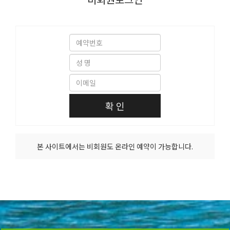
확 인
본 사이트에서는 비회원도 온라인 예약이 가능합니다.