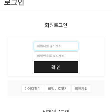
로그인
회원로그인
확 인
아이디찾기
비밀번호찾기
회원가입
비회원로그인