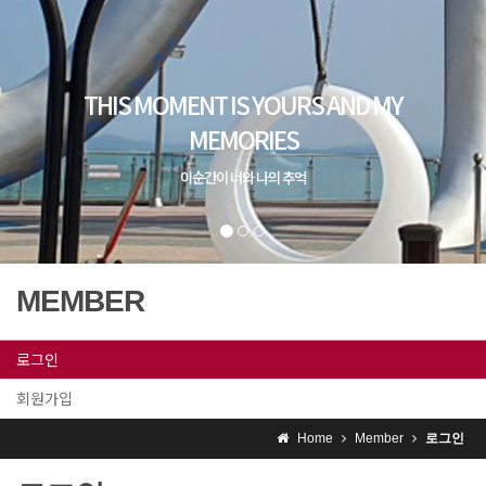
MEMBER
로그인
회원가입
Home
Member
로그인