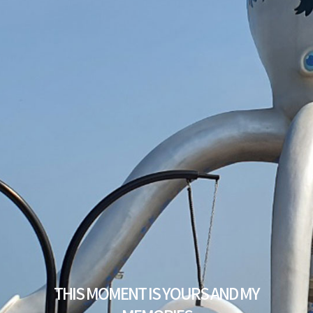
THIS MOMENT IS YOURS AND MY