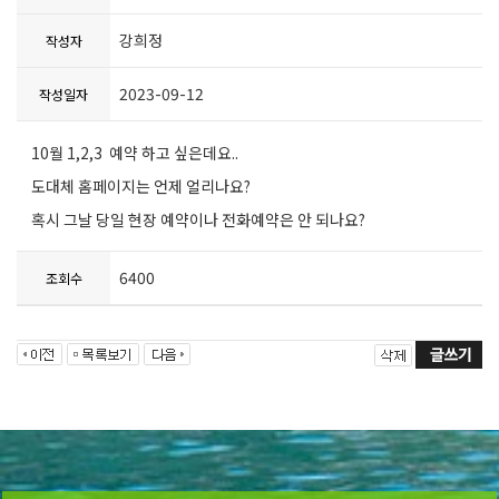
강희정
작성자
2023-09-12
작성일자
10월 1,2,3 예약 하고 싶은데요..
도대체 홈페이지는 언제 얼리나요?
혹시 그날 당일 현장 예약이나 전화예약은 안 되나요?
6400
조회수