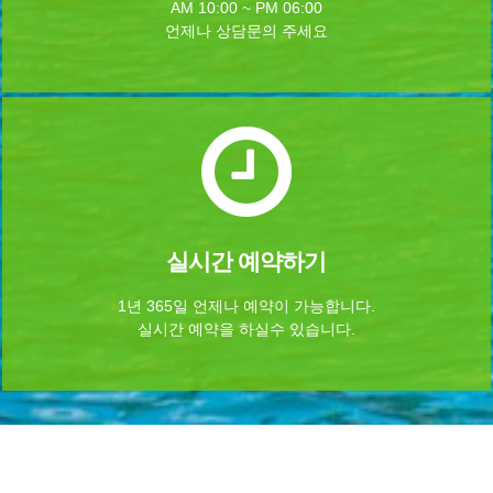
AM 10:00 ~ PM 06:00
언제나 상담문의 주세요
실시간 예약하기
1년 365일 언제나 예약이 가능합니다.
실시간 예약을 하실수 있습니다.
Home
로그인