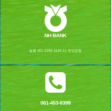
NH BANK
농협 301-0294-3145-11 무안군청
061-453-8399