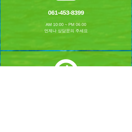
061-453-8399
AM 10:00 ~ PM 06:00
언제나 상담문의 주세요
실시간 예약하기
1년 365일 언제나 예약이 가능합니다.
실시간 예약을 하실수 있습니다.