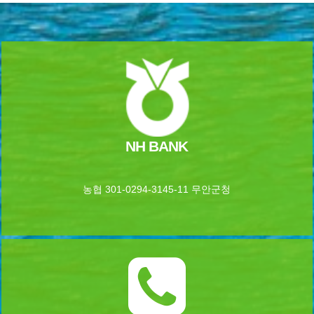
NH BANK
농협 301-0294-3145-11 무안군청