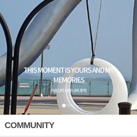
COMMUNITY