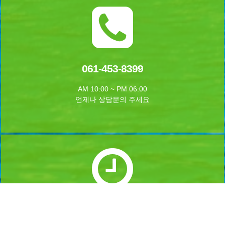
061-453-8399
AM 10:00 ~ PM 06:00
언제나 상담문의 주세요
실시간 예약하기