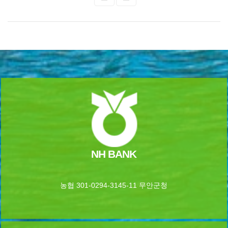
NH BANK
농협 301-0294-3145-11 무안군청